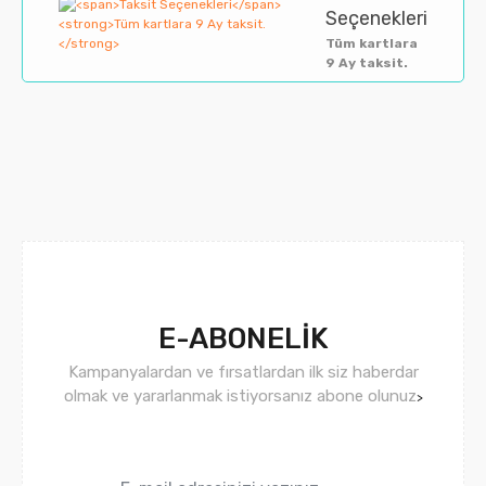
Seçenekleri
Tüm kartlara
9 Ay taksit.
E-ABONELİK
Kampanyalardan ve fırsatlardan ilk siz haberdar
olmak ve yararlanmak istiyorsanız abone olunuz
>