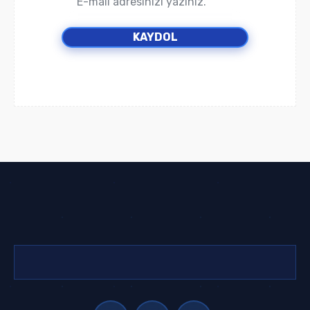
KAYDOL