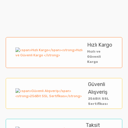
Hızlı Kargo
Hızlı ve
Güvenli
Kargo
Güvenli
Alışveriş
256Bit SSL
Sertifikası
Taksit