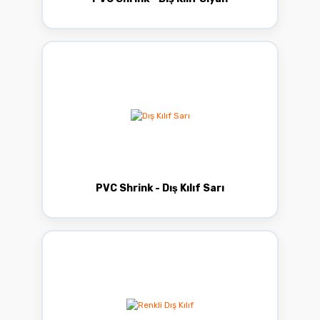
PVC Shrink - Dış Kılıf Sarı