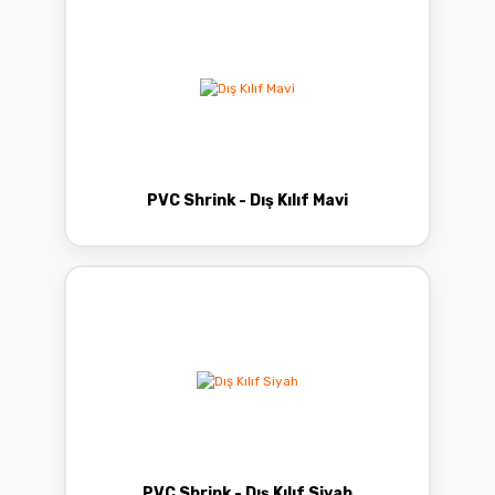
PVC Shrink - Dış Kılıf Mavi
PVC Shrink - Dış Kılıf Siyah