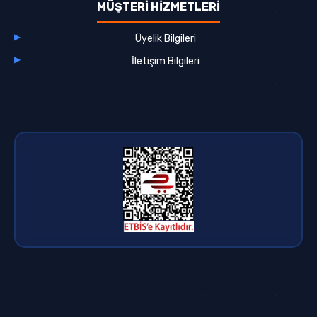
MÜŞTERİ HİZMETLERİ
Üyelik Bilgileri
İletişim Bilgileri