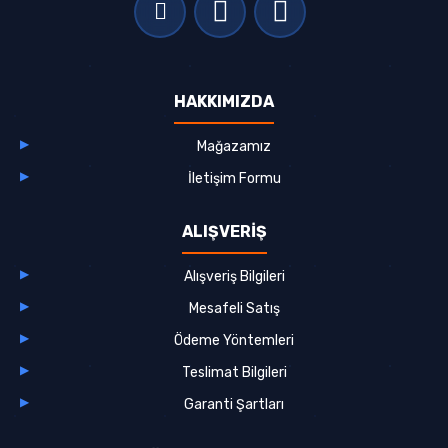
HAKKIMIZDA
Mağazamız
İletişim Formu
ALIŞVERİŞ
Alışveriş Bilgileri
Mesafeli Satış
Ödeme Yöntemleri
Teslimat Bilgileri
Garanti Şartları