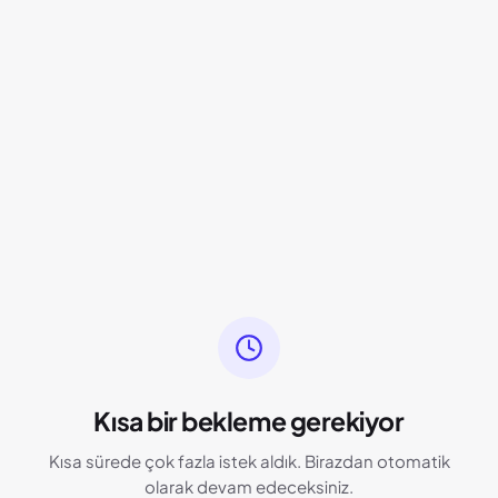
Kısa bir bekleme gerekiyor
Kısa sürede çok fazla istek aldık. Birazdan otomatik
olarak devam edeceksiniz.