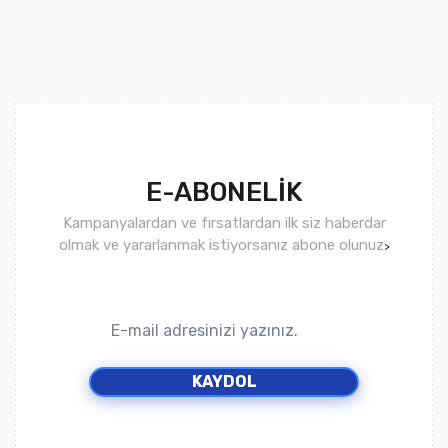
E-ABONELİK
Kampanyalardan ve fırsatlardan ilk siz haberdar
olmak ve yararlanmak istiyorsanız abone olunuz
>
KAYDOL