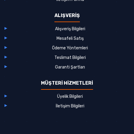
ALIŞVERİŞ
Alışveriş Bilgileri
Mesafeli Satış
Ödeme Yöntemleri
Teslimat Bilgileri
Garanti Şartları
MÜŞTERİ HİZMETLERİ
Üyelik Bilgileri
İletişim Bilgileri