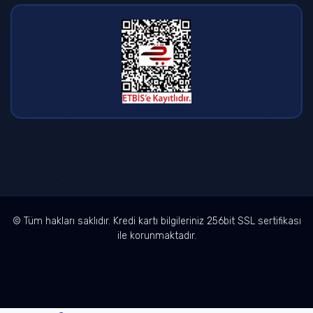
© Tüm hakları saklıdır. Kredi kartı bilgileriniz 256bit SSL sertifikası
ile korunmaktadır.