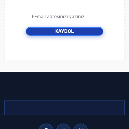
KAYDOL