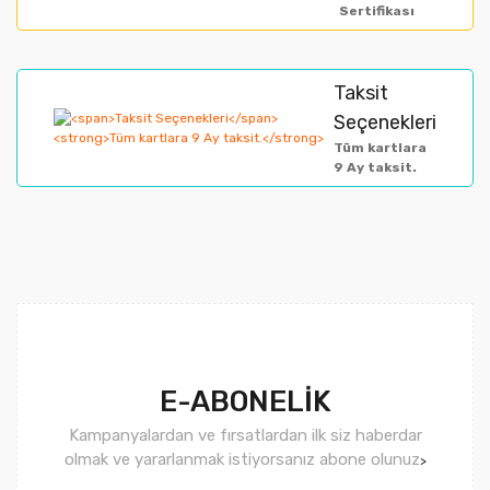
Sertifikası
Taksit
Gönder
Seçenekleri
Tüm kartlara
9 Ay taksit.
E-ABONELİK
Kampanyalardan ve fırsatlardan ilk siz haberdar
olmak ve yararlanmak istiyorsanız abone olunuz
>