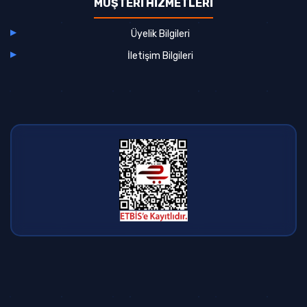
MÜŞTERİ HİZMETLERİ
Üyelik Bilgileri
İletişim Bilgileri