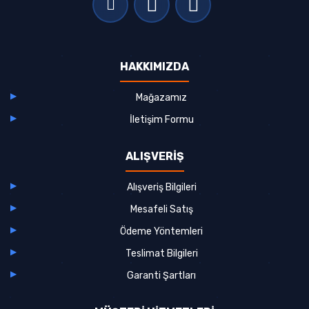
HAKKIMIZDA
Mağazamız
İletişim Formu
ALIŞVERİŞ
Alışveriş Bilgileri
Mesafeli Satış
Ödeme Yöntemleri
Teslimat Bilgileri
Garanti Şartları