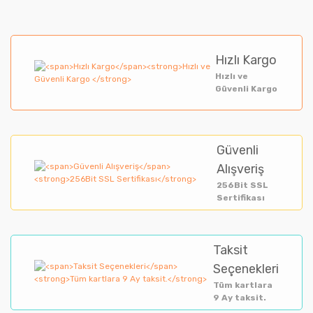
Hızlı Kargo
Hızlı ve
Güvenli Kargo
Güvenli
Alışveriş
256Bit SSL
Sertifikası
Taksit
Seçenekleri
Tüm kartlara
9 Ay taksit.