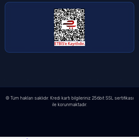
© Tüm hakları saklıdır. Kredi kartı bilgileriniz 256bit SSL sertifikası
ile korunmaktadır.