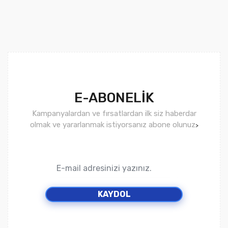
E-ABONELİK
Kampanyalardan ve fırsatlardan ilk siz haberdar
olmak ve yararlanmak istiyorsanız abone olunuz
>
KAYDOL