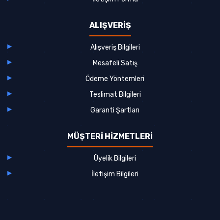
ALIŞVERİŞ
Alışveriş Bilgileri
Mesafeli Satış
Ödeme Yöntemleri
Teslimat Bilgileri
Garanti Şartları
MÜŞTERİ HİZMETLERİ
Üyelik Bilgileri
İletişim Bilgileri