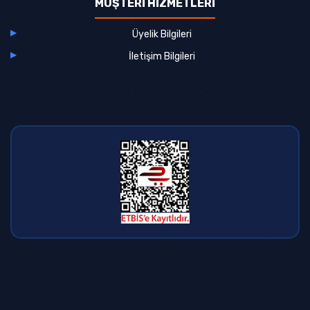
MÜŞTERİ HİZMETLERİ
Üyelik Bilgileri
İletişim Bilgileri