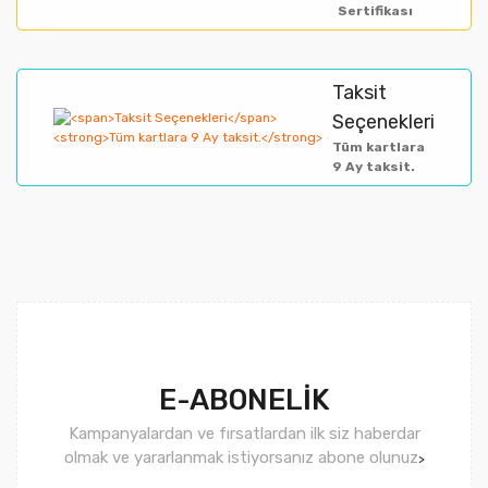
Sertifikası
Taksit
Gönder
Seçenekleri
Tüm kartlara
9 Ay taksit.
E-ABONELİK
Kampanyalardan ve fırsatlardan ilk siz haberdar
olmak ve yararlanmak istiyorsanız abone olunuz
>