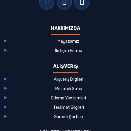
HAKKIMIZDA
Mağazamız
İletişim Formu
ALIŞVERİŞ
Alışveriş Bilgileri
Mesafeli Satış
Ödeme Yöntemleri
Teslimat Bilgileri
Garanti Şartları