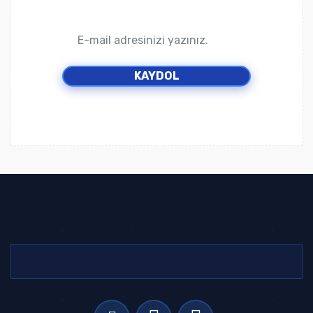
KAYDOL