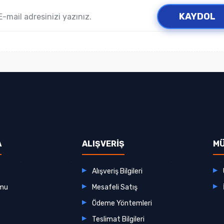
KAYDOL
A
ALIŞVERİŞ
MÜ
Alışveriş Bilgileri
rmu
Mesafeli Satış
Ödeme Yöntemleri
Teslimat Bilgileri