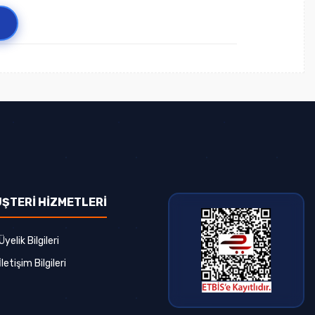
ŞTERİ HİZMETLERİ
Üyelik Bilgileri
İletişim Bilgileri