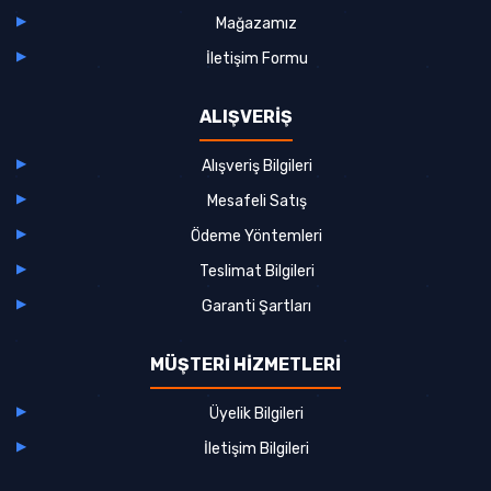
Mağazamız
İletişim Formu
ALIŞVERİŞ
Alışveriş Bilgileri
Mesafeli Satış
Ödeme Yöntemleri
Teslimat Bilgileri
Garanti Şartları
MÜŞTERİ HİZMETLERİ
Üyelik Bilgileri
İletişim Bilgileri