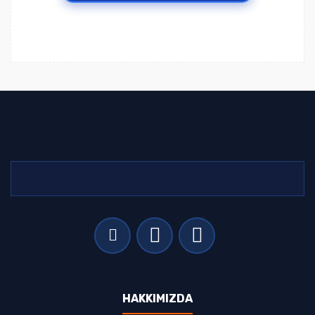
HAKKIMIZDA