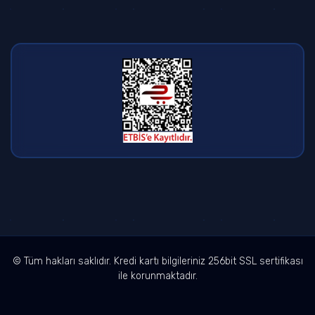
© Tüm hakları saklıdır. Kredi kartı bilgileriniz 256bit SSL sertifikası
ile korunmaktadır.