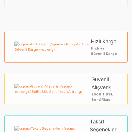
Hızlı Kargo
Hızlı ve
Güvenli Kargo
Güvenli
Alışveriş
256Bit SSL
Sertifikası
Taksit
Seçenekleri