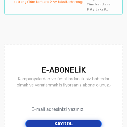
Tüm kartlara
9 Ay taksit.
E-ABONELİK
Kampanyalardan ve fırsatlardan ilk siz haberdar
olmak ve yararlanmak istiyorsanız abone olunuz
>
KAYDOL