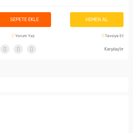
SEPETE EKLE
HEMEN AL
Yorum Yaz
Tavsiye Et
Karşılaştır