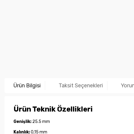
Ürün Bilgisi
Taksit Seçenekleri
Yoru
Ürün Teknik Özellikleri
Genişlik:
25.5 mm
Kalınlık:
0,15 mm