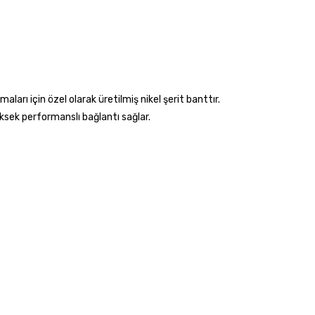
aları için özel olarak üretilmiş nikel şerit banttır.
ksek performanslı bağlantı sağlar.