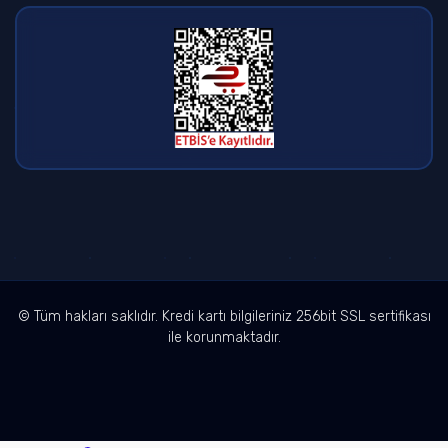
© Tüm hakları saklıdır. Kredi kartı bilgileriniz 256bit SSL sertifikası
ile korunmaktadır.