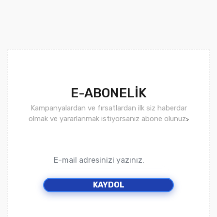
E-ABONELİK
Kampanyalardan ve fırsatlardan ilk siz haberdar
olmak ve yararlanmak istiyorsanız abone olunuz
>
KAYDOL