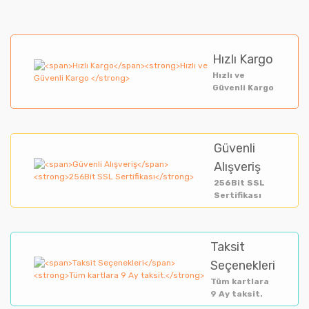
Hızlı Kargo
Hızlı ve
Güvenli Kargo
Güvenli
Alışveriş
256Bit SSL
Sertifikası
Taksit
Seçenekleri
Tüm kartlara
9 Ay taksit.