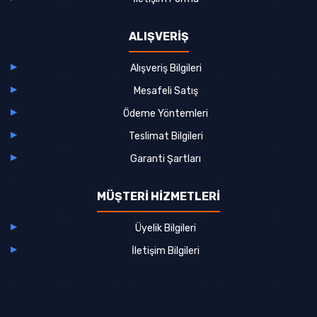
ALIŞVERİŞ
Alışveriş Bilgileri
Mesafeli Satış
Ödeme Yöntemleri
Teslimat Bilgileri
Garanti Şartları
MÜŞTERİ HİZMETLERİ
Üyelik Bilgileri
İletişim Bilgileri