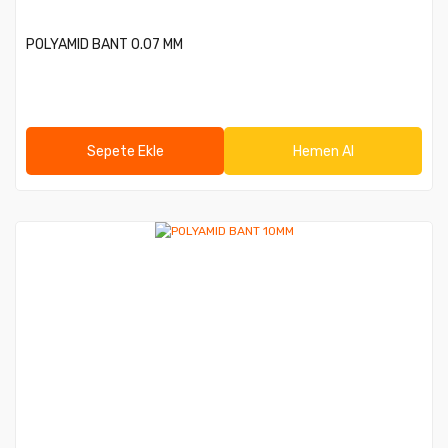
POLYAMID BANT 0.07 MM
Sepete Ekle
Hemen Al