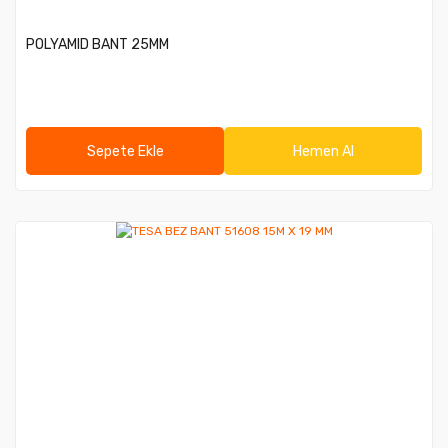
POLYAMID BANT 25MM
Sepete Ekle
Hemen Al