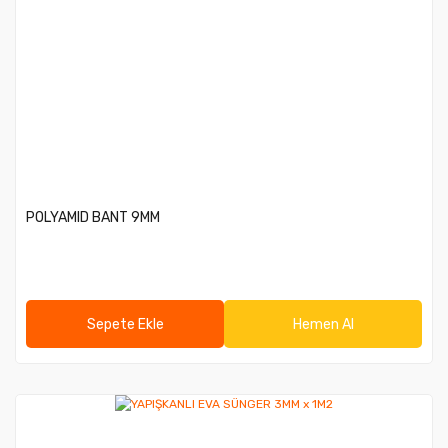
POLYAMID BANT 9MM
Sepete Ekle
Hemen Al