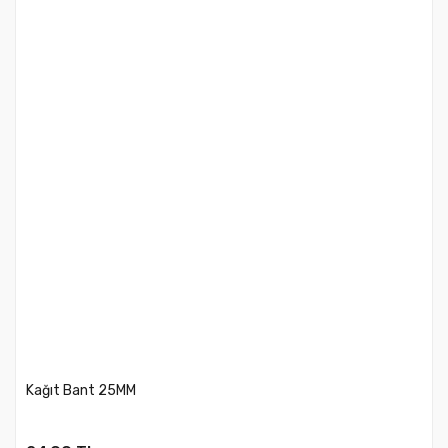
Kağıt Bant 25MM