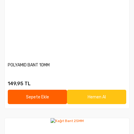
POLYAMID BANT 10MM
149,95 TL
Sepete Ekle
Hemen Al