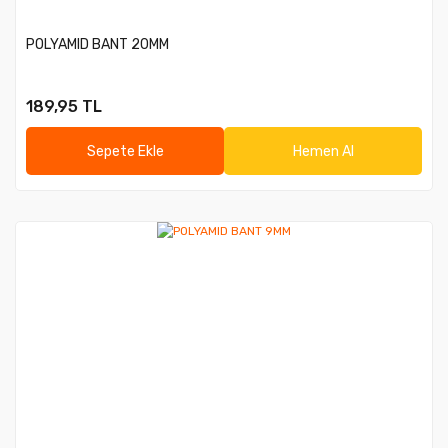
POLYAMID BANT 20MM
189,95 TL
Sepete Ekle
Hemen Al