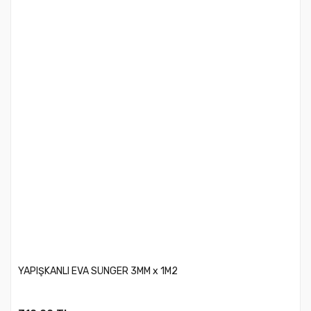
YAPIŞKANLI EVA SÜNGER 3MM x 1M2