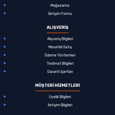
Mağazamız
İletişim Formu
ALIŞVERİŞ
Alışveriş Bilgileri
Mesafeli Satış
Ödeme Yöntemleri
Teslimat Bilgileri
Garanti Şartları
MÜŞTERİ HİZMETLERİ
Üyelik Bilgileri
İletişim Bilgileri