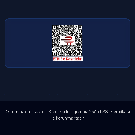
© Tüm hakları saklıdır. Kredi kartı bilgileriniz 256bit SSL sertifikası
ile korunmaktadır.