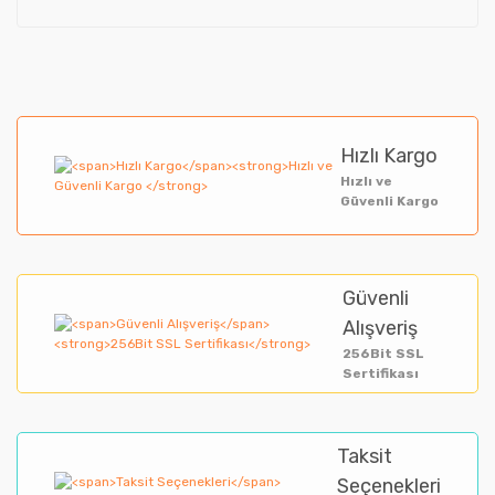
Hızlı Kargo
Hızlı ve
Güvenli Kargo
Güvenli
Alışveriş
256Bit SSL
Sertifikası
Taksit
Seçenekleri