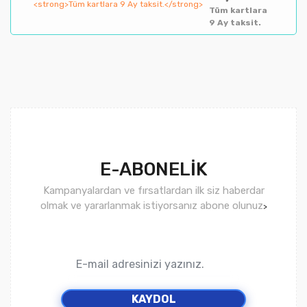
Tüm kartlara
9 Ay taksit.
E-ABONELİK
Kampanyalardan ve fırsatlardan ilk siz haberdar
olmak ve yararlanmak istiyorsanız abone olunuz
>
KAYDOL