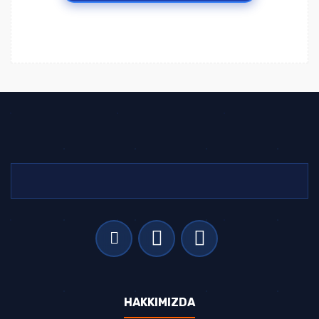
HAKKIMIZDA