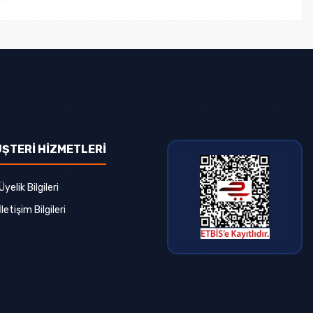
ŞTERİ HİZMETLERİ
Üyelik Bilgileri
İletişim Bilgileri