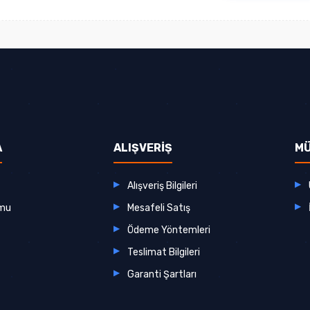
A
ALIŞVERİŞ
MÜ
Alışveriş Bilgileri
rmu
Mesafeli Satış
Ödeme Yöntemleri
Teslimat Bilgileri
Garanti Şartları