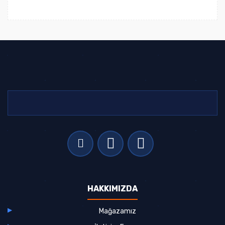
HAKKIMIZDA
Mağazamız