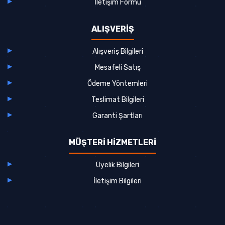
İletişim Formu
ALIŞVERİŞ
Alışveriş Bilgileri
Mesafeli Satış
Ödeme Yöntemleri
Teslimat Bilgileri
Garanti Şartları
MÜŞTERİ HİZMETLERİ
Üyelik Bilgileri
İletişim Bilgileri