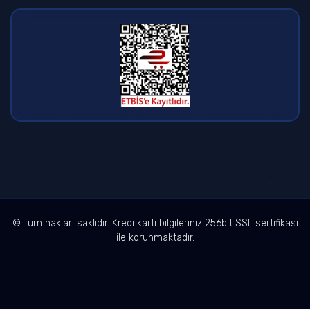
© Tüm hakları saklıdır. Kredi kartı bilgileriniz 256bit SSL sertifikası
ile korunmaktadır.