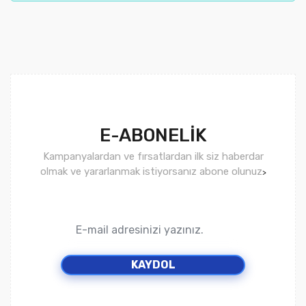
E-ABONELİK
Kampanyalardan ve fırsatlardan ilk siz haberdar
olmak ve yararlanmak istiyorsanız abone olunuz
>
KAYDOL