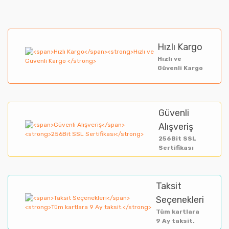
Hızlı Kargo
Hızlı ve
Güvenli Kargo
Güvenli
Alışveriş
256Bit SSL
Sertifikası
Taksit
Seçenekleri
Tüm kartlara
9 Ay taksit.