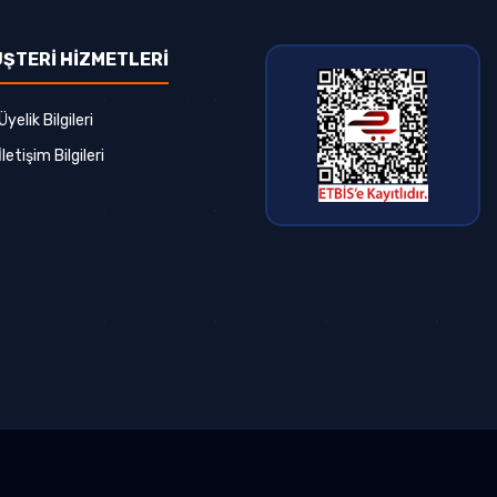
ŞTERİ HİZMETLERİ
Üyelik Bilgileri
İletişim Bilgileri