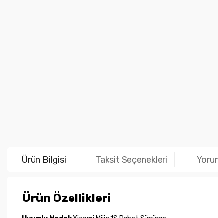
Ürün Bilgisi
Taksit Seçenekleri
Yoru
Ürün Özellikleri