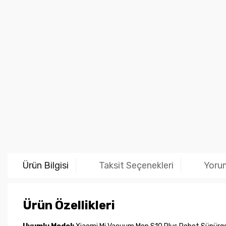
Ürün Bilgisi
Taksit Seçenekleri
Yoru
Ürün Özellikleri