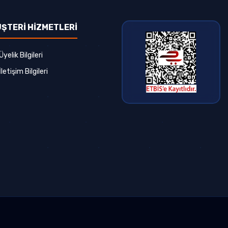
ŞTERİ HİZMETLERİ
Üyelik Bilgileri
İletişim Bilgileri