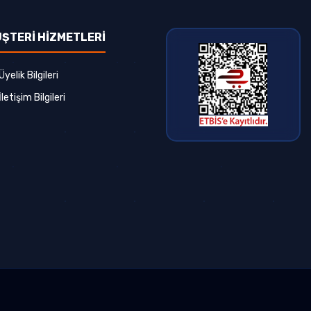
ŞTERİ HİZMETLERİ
Üyelik Bilgileri
İletişim Bilgileri