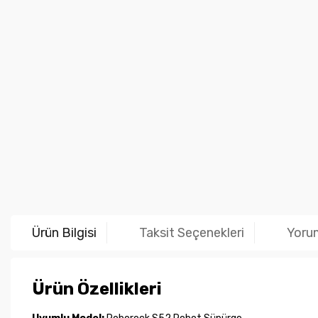
Ürün Bilgisi
Taksit Seçenekleri
Yoru
Ürün Özellikleri