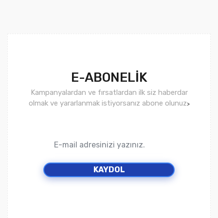
E-ABONELİK
Kampanyalardan ve fırsatlardan ilk siz haberdar
olmak ve yararlanmak istiyorsanız abone olunuz
>
KAYDOL