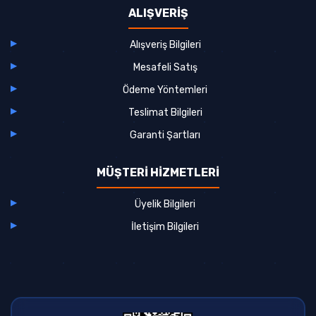
ALIŞVERİŞ
Alışveriş Bilgileri
Mesafeli Satış
Ödeme Yöntemleri
Teslimat Bilgileri
Garanti Şartları
MÜŞTERİ HİZMETLERİ
Üyelik Bilgileri
İletişim Bilgileri