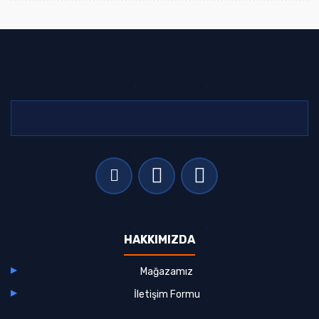
HAKKIMIZDA
Mağazamız
İletişim Formu