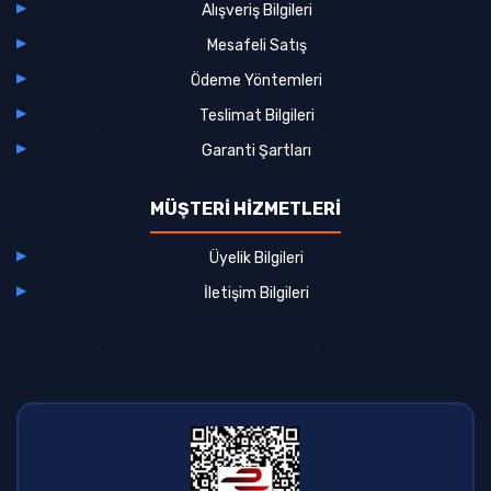
Alışveriş Bilgileri
Mesafeli Satış
Ödeme Yöntemleri
Teslimat Bilgileri
Garanti Şartları
MÜŞTERİ HİZMETLERİ
Üyelik Bilgileri
İletişim Bilgileri