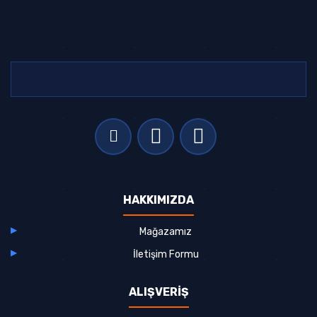
HAKKIMIZDA
Mağazamız
İletişim Formu
ALIŞVERİŞ