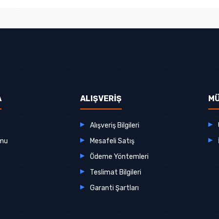
A
ALIŞVERİŞ
MÜ
Alışveriş Bilgileri
rmu
Mesafeli Satış
Ödeme Yöntemleri
Teslimat Bilgileri
Garanti Şartları