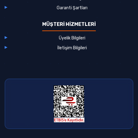
Garanti Şartları
MÜŞTERİ HİZMETLERİ
Üyelik Bilgileri
İletişim Bilgileri