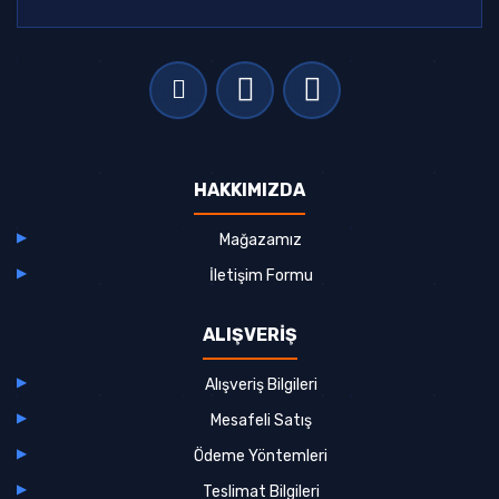
HAKKIMIZDA
Mağazamız
İletişim Formu
ALIŞVERİŞ
Alışveriş Bilgileri
Mesafeli Satış
Ödeme Yöntemleri
Teslimat Bilgileri