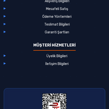
Alışveriş Bilgileri
Mesafeli Satış
Ödeme Yöntemleri
Teslimat Bilgileri
Garanti Şartları
MÜŞTERİ HİZMETLERİ
Üyelik Bilgileri
İletişim Bilgileri