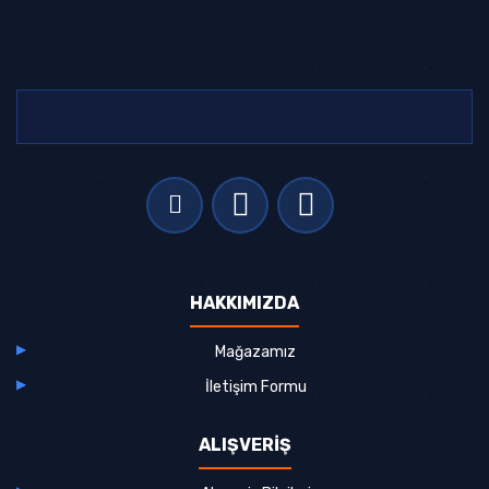
HAKKIMIZDA
Mağazamız
İletişim Formu
ALIŞVERİŞ