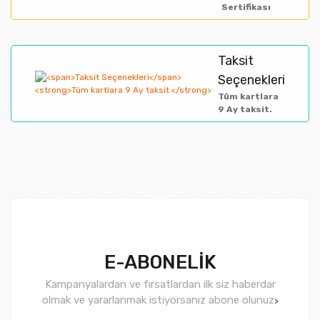
Sertifikası
Taksit
Gönder
Seçenekleri
Tüm kartlara
9 Ay taksit.
E-ABONELİK
Kampanyalardan ve fırsatlardan ilk siz haberdar
olmak ve yararlanmak istiyorsanız abone olunuz
>