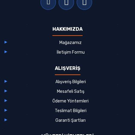
HAKKIMIZDA
Mağazamız
İletişim Formu
ALIŞVERİŞ
Alışveriş Bilgileri
Mesafeli Satış
Ödeme Yöntemleri
Teslimat Bilgileri
Garanti Şartları