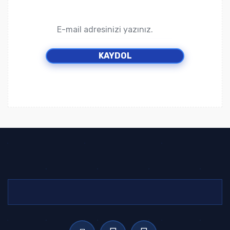
KAYDOL