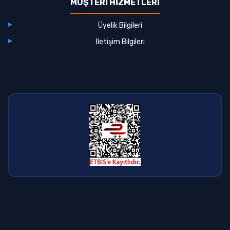
MÜŞTERİ HİZMETLERİ
Üyelik Bilgileri
İletişim Bilgileri