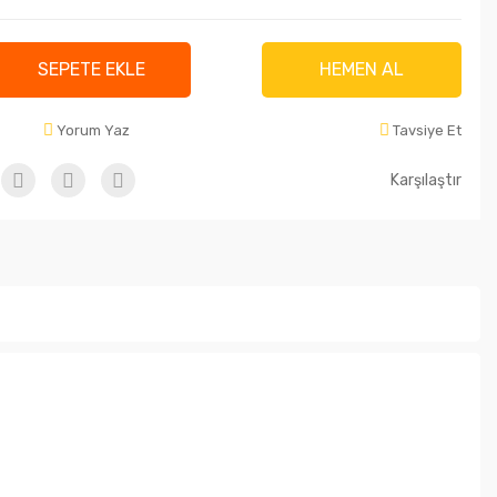
SEPETE EKLE
HEMEN AL
Yorum Yaz
Tavsiye Et
Karşılaştır