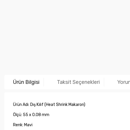
Ürün Bilgisi
Taksit Seçenekleri
Yoru
Ürün Adı: Dış Kılıf (Heat Shrink Makaron)
Ölçü: 55 x 0.08 mm
Renk: Mavi