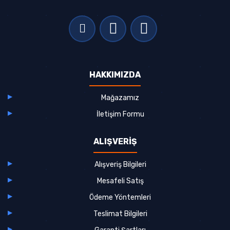
HAKKIMIZDA
Mağazamız
İletişim Formu
ALIŞVERİŞ
Alışveriş Bilgileri
Mesafeli Satış
Ödeme Yöntemleri
Teslimat Bilgileri