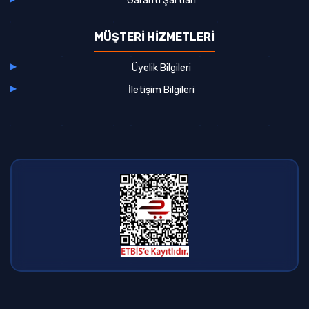
Garanti Şartları
MÜŞTERİ HİZMETLERİ
Üyelik Bilgileri
İletişim Bilgileri