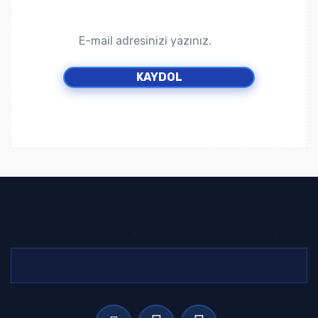
KAYDOL