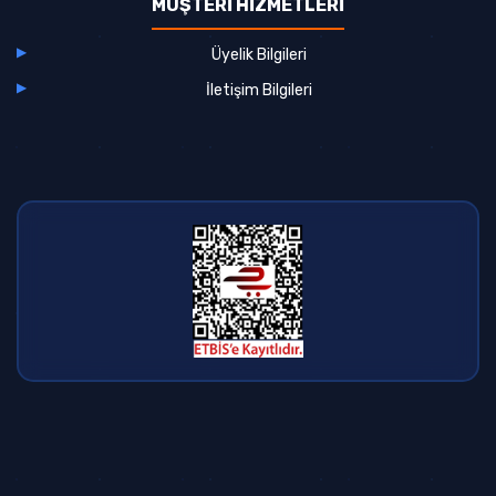
MÜŞTERİ HİZMETLERİ
Üyelik Bilgileri
İletişim Bilgileri