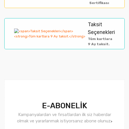
Sertifikası
Taksit
Gönder
Seçenekleri
Tüm kartlara
9 Ay taksit.
E-ABONELİK
Kampanyalardan ve fırsatlardan ilk siz haberdar
olmak ve yararlanmak istiyorsanız abone olunuz
>