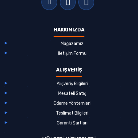
HAKKIMIZDA
Mağazamız
İletişim Formu
ALIŞVERİŞ
Alışveriş Bilgileri
Mesafeli Satış
Ödeme Yöntemleri
Teslimat Bilgileri
Garanti Şartları