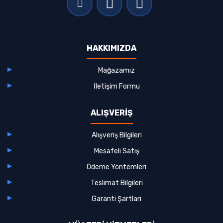
HAKKIMIZDA
Mağazamız
İletişim Formu
ALIŞVERİŞ
Alışveriş Bilgileri
Mesafeli Satış
Ödeme Yöntemleri
Teslimat Bilgileri
Garanti Şartları