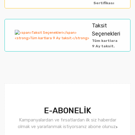
Sertifikası
Taksit
Gönder
Seçenekleri
Tüm kartlara
9 Ay taksit.
E-ABONELİK
Kampanyalardan ve fırsatlardan ilk siz haberdar
olmak ve yararlanmak istiyorsanız abone olunuz
>