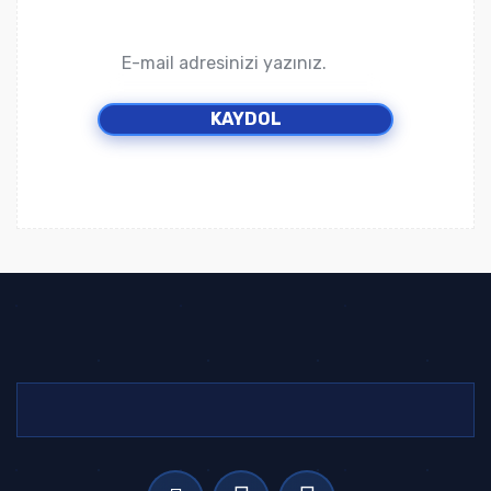
KAYDOL