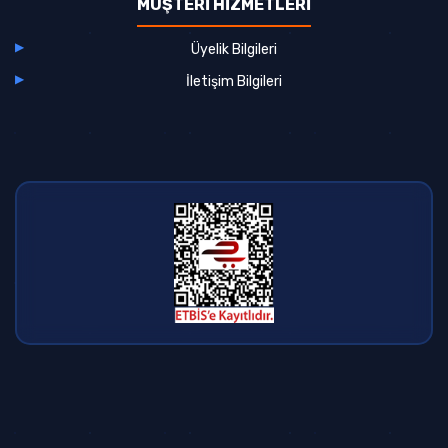
MÜŞTERİ HİZMETLERİ
Üyelik Bilgileri
İletişim Bilgileri