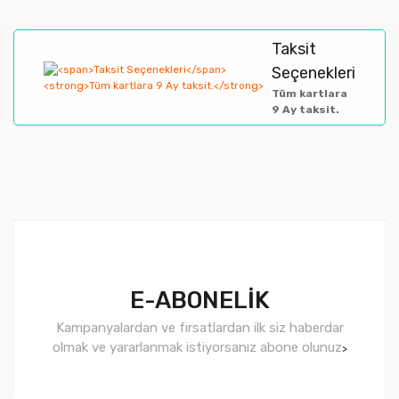
Taksit
Gönder
Seçenekleri
Tüm kartlara
9 Ay taksit.
E-ABONELİK
Kampanyalardan ve fırsatlardan ilk siz haberdar
olmak ve yararlanmak istiyorsanız abone olunuz
>