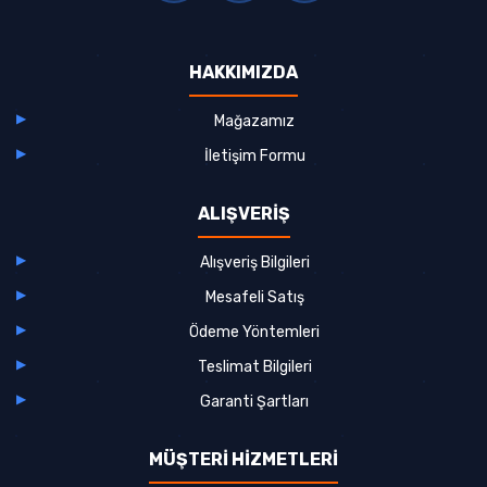
HAKKIMIZDA
Mağazamız
İletişim Formu
ALIŞVERİŞ
Alışveriş Bilgileri
Mesafeli Satış
Ödeme Yöntemleri
Teslimat Bilgileri
Garanti Şartları
MÜŞTERİ HİZMETLERİ