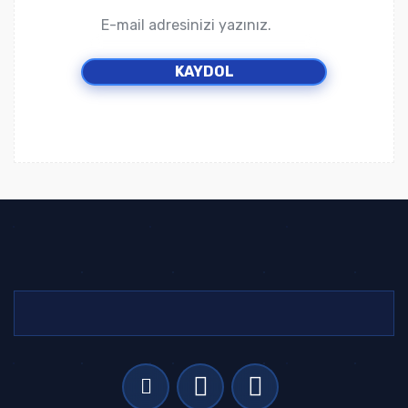
KAYDOL