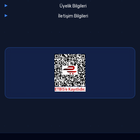
Üyelik Bilgileri
İletişim Bilgileri