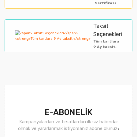
Sertifikası
Taksit
Gönder
Seçenekleri
Tüm kartlara
9 Ay taksit.
E-ABONELİK
Kampanyalardan ve fırsatlardan ilk siz haberdar
olmak ve yararlanmak istiyorsanız abone olunuz
>