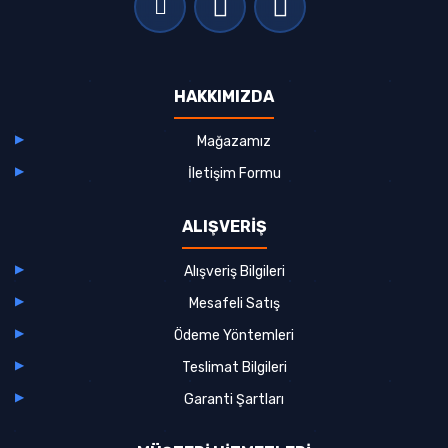
HAKKIMIZDA
Mağazamız
İletişim Formu
ALIŞVERİŞ
Alışveriş Bilgileri
Mesafeli Satış
Ödeme Yöntemleri
Teslimat Bilgileri
Garanti Şartları