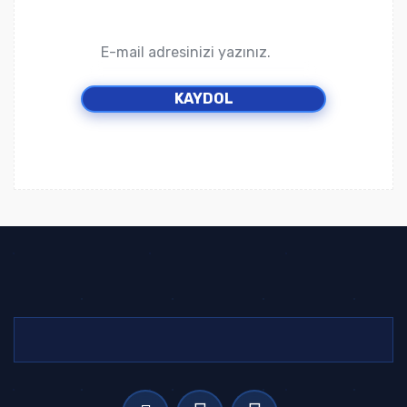
KAYDOL