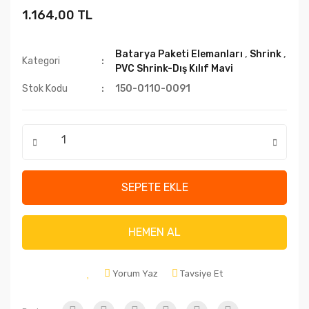
1.164,00 TL
Batarya Paketi Elemanları
,
Shrink
,
Kategori
PVC Shrink-Dış Kılıf Mavi
Stok Kodu
150-0110-0091
SEPETE EKLE
HEMEN AL
Yorum Yaz
Tavsiye Et