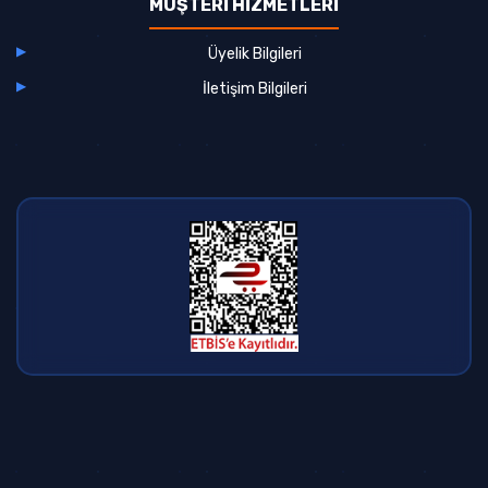
MÜŞTERİ HİZMETLERİ
Üyelik Bilgileri
İletişim Bilgileri