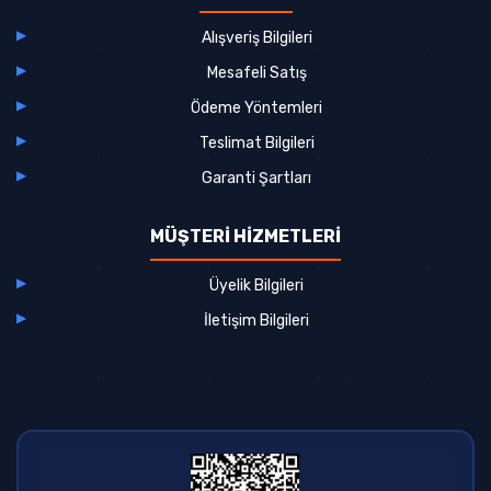
Alışveriş Bilgileri
Mesafeli Satış
Ödeme Yöntemleri
Teslimat Bilgileri
Garanti Şartları
MÜŞTERİ HİZMETLERİ
Üyelik Bilgileri
İletişim Bilgileri