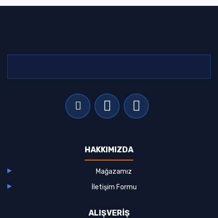
HAKKIMIZDA
Mağazamız
İletişim Formu
ALIŞVERİŞ