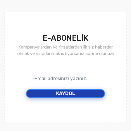
E-ABONELİK
Kampanyalardan ve fırsatlardan ilk siz haberdar
olmak ve yararlanmak istiyorsanız abone olunuz
>
KAYDOL