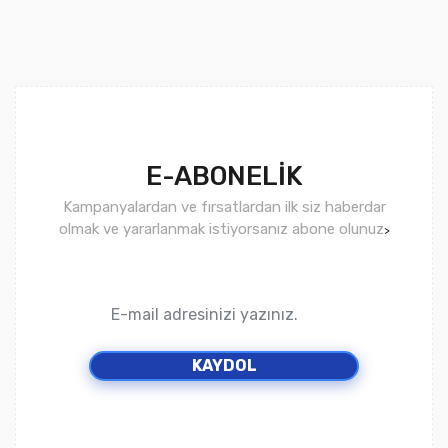
E-ABONELİK
Kampanyalardan ve fırsatlardan ilk siz haberdar
olmak ve yararlanmak istiyorsanız abone olunuz
>
KAYDOL