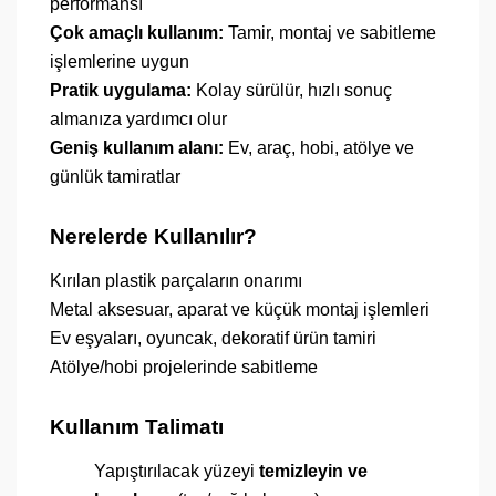
performansı
Çok amaçlı kullanım:
Tamir, montaj ve sabitleme
işlemlerine uygun
Pratik uygulama:
Kolay sürülür, hızlı sonuç
almanıza yardımcı olur
Geniş kullanım alanı:
Ev, araç, hobi, atölye ve
günlük tamiratlar
Nerelerde Kullanılır?
Kırılan plastik parçaların onarımı
Metal aksesuar, aparat ve küçük montaj işlemleri
Ev eşyaları, oyuncak, dekoratif ürün tamiri
Atölye/hobi projelerinde sabitleme
Kullanım Talimatı
Yapıştırılacak yüzeyi
temizleyin ve