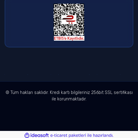
© Tüm hakları saklıdır. Kredi kartı bilgileriniz 256bit SSL sertifikası
ile korunmaktadır.
ile
ideasoft
e-