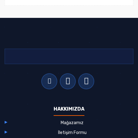
HAKKIMIZDA
Mağazamız
İletişim Formu