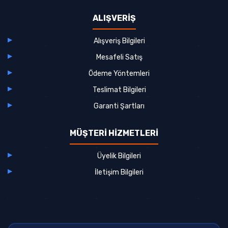
ALIŞVERİŞ
Alışveriş Bilgileri
Mesafeli Satış
Ödeme Yöntemleri
Teslimat Bilgileri
Garanti Şartları
MÜŞTERİ HİZMETLERİ
Üyelik Bilgileri
İletişim Bilgileri