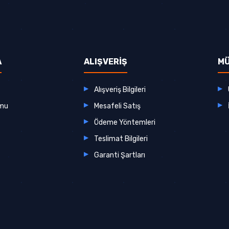
A
ALIŞVERİŞ
MÜ
Alışveriş Bilgileri
rmu
Mesafeli Satış
Ödeme Yöntemleri
Teslimat Bilgileri
Garanti Şartları