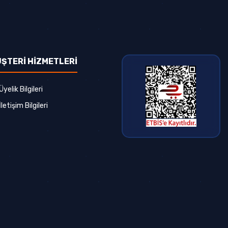
ŞTERİ HİZMETLERİ
Üyelik Bilgileri
İletişim Bilgileri